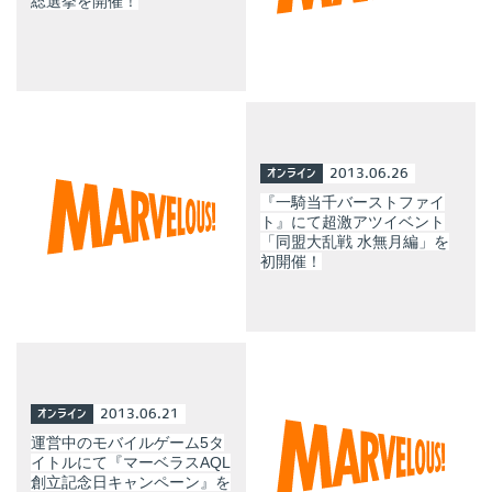
総選挙を開催！
オンライン
2013.06.26
『一騎当千バーストファイ
ト』にて超激アツイベント
「同盟大乱戦 水無月編」を
初開催！
オンライン
2013.06.21
運営中のモバイルゲーム5タ
イトルにて『マーベラスAQL
創立記念日キャンペーン』を