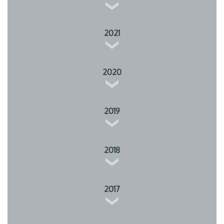
2021
2020
2019
2018
2017