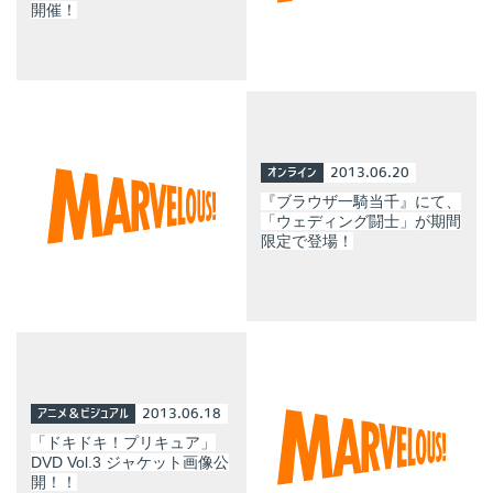
開催！
オンライン
2013.06.20
『ブラウザ一騎当千』にて、
「ウェディング闘士」が期間
限定で登場！
アニメ＆ビジュアル
2013.06.18
「ドキドキ！プリキュア」
DVD Vol.3 ジャケット画像公
開！！