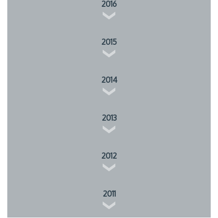
2016
2015
2014
2013
2012
2011