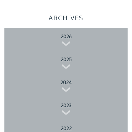
ARCHIVES
2026
2025
2024
2023
2022