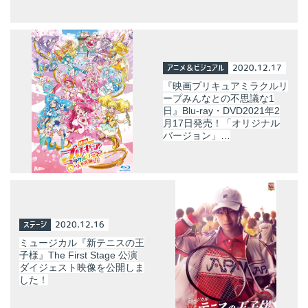
アニメ＆ビジュアル
2020.12.17
『映画プリキュアミラクルリ
ープみんなとの不思議な1
日』Blu-ray・DVD2021年2
月17日発売！「オリジナル
バージョン」…
ステージ
2020.12.16
ミュージカル『新テニスの王
子様』The First Stage 公演
ダイジェスト映像を公開しま
した！