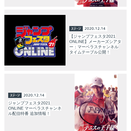
ステージ
2020.12.14
【ジャンプフェスタ2021
ONLINE】メーカーズシアタ
ー：マーベラスチャンネル
タイムテーブル公開！
ステージ
2020.12.14
ジャンプフェスタ2021
ONLINE マーベラスチャンネ
ル配信特番 追加情報！