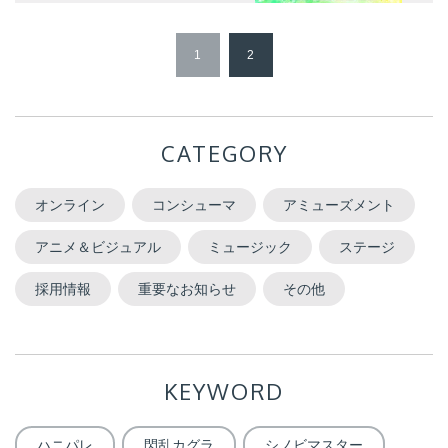
1
2
CATEGORY
オンライン
コンシューマ
アミューズメント
アニメ＆ビジュアル
ミュージック
ステージ
採用情報
重要なお知らせ
その他
KEYWORD
ハニパレ
閃乱カグラ
シノビマスター