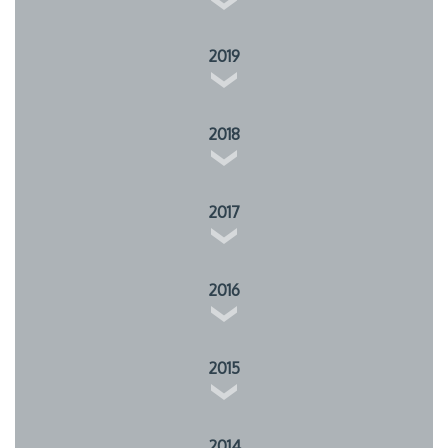
2019
2018
2017
2016
2015
2014