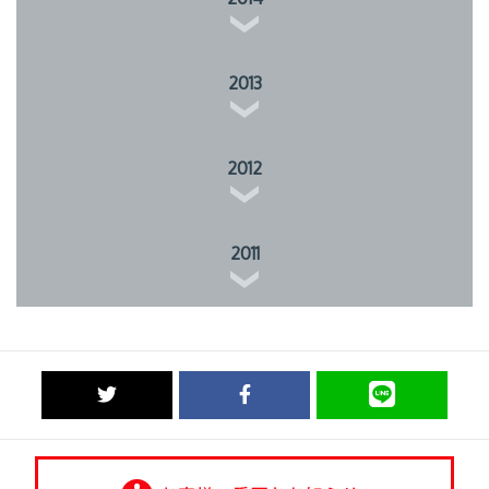
2013
2012
2011