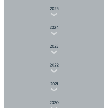
2025
2024
2023
2022
2021
2020