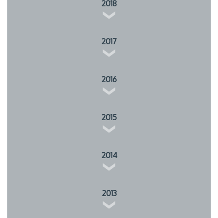
2018
2017
2016
2015
2014
2013