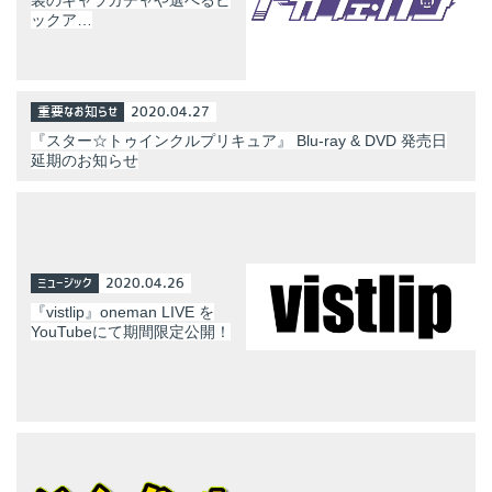
ックア…
重要なお知らせ
2020.04.27
『スター☆トゥインクルプリキュア』 Blu-ray & DVD 発売日
延期のお知らせ
ミュージック
2020.04.26
『vistlip』oneman LIVE を
YouTubeにて期間限定公開！