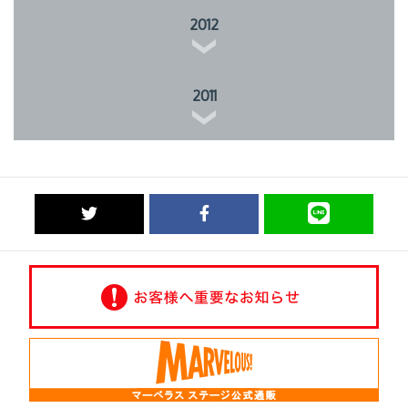
2012
2011