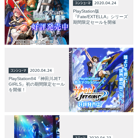
コンシューマ
2020.04.24
PlayStation版
『Fate/EXTELLA』シリーズ
期間限定セールを開催
コンシューマ
2020.04.24
PlayStation®4『神田川JET
GIRLS』初の期間限定セール
を開催！
ステージ
2020.04.23