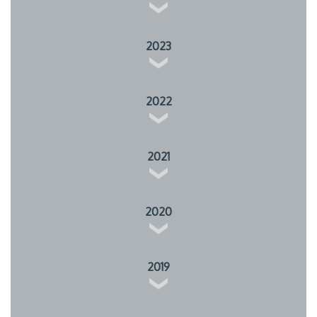
2023
2022
2021
2020
2019