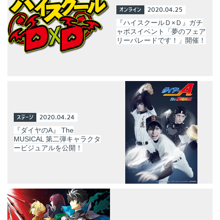
オンライン
2020.04.25
『ハイスクールＤ×Ｄ』ガチ
ャボスイベント「夢のフェア
リーパレードです！」開催！
ステージ
2020.04.24
『ダイヤのA』 The
MUSICAL 第二弾キャラクタ
ービジュアルを公開！