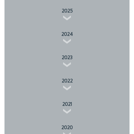
2025
2024
2023
2022
2021
2020