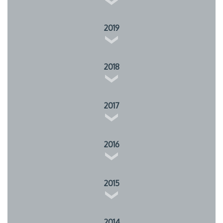
2019
2018
2017
2016
2015
2014