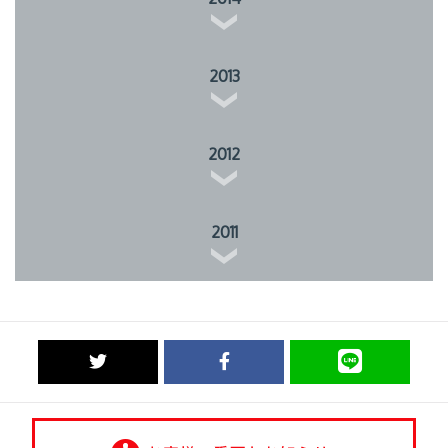
2013
2012
2011