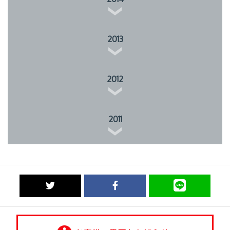
2013
2012
2011