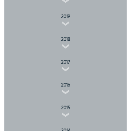
2019
2018
2017
2016
2015
2014