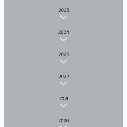
2025
2024
2023
2022
2021
2020