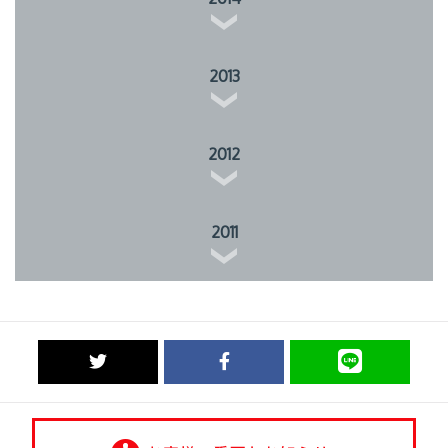
2013
2012
2011