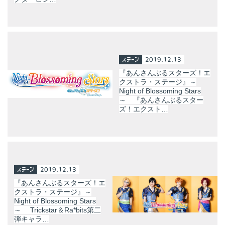
ステージ
2019.12.13
『あんさんぶるスターズ！エ
クストラ・ステージ』～
Night of Blossoming Stars
～ 『あんさんぶるスター
ズ！エクスト…
ステージ
2019.12.13
『あんさんぶるスターズ！エ
クストラ・ステージ』～
Night of Blossoming Stars
～ Trickstar＆Ra*bits第二
弾キャラ…