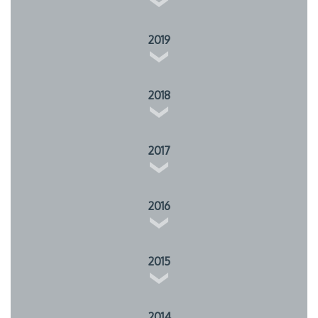
2019
2018
2017
2016
2015
2014