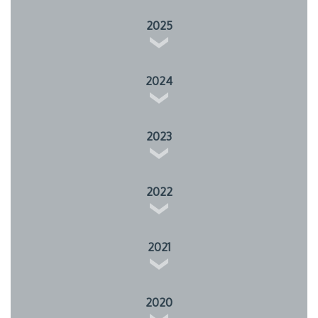
2025
2024
2023
2022
2021
2020