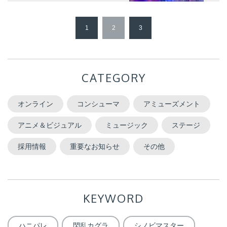
1
2
3
CATEGORY
オンライン
コンシューマ
アミューズメント
アニメ＆ビジュアル
ミュージック
ステージ
採用情報
重要なお知らせ
その他
KEYWORD
ハニパレ
閃乱カグラ
シノビマスター