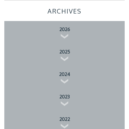
ARCHIVES
2026
2025
2024
2023
2022