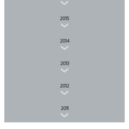
2015
2014
2013
2012
2011