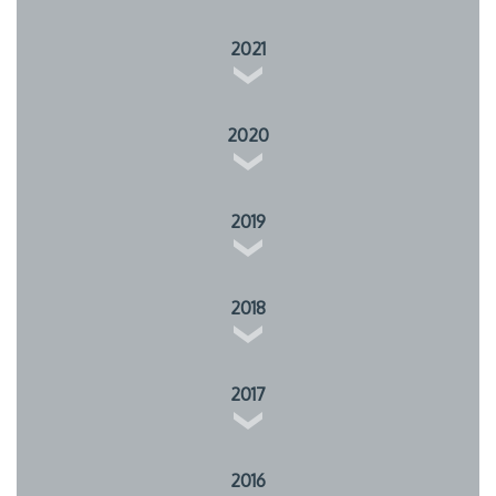
2021
2020
2019
2018
2017
2016