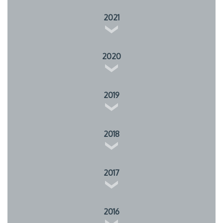
2021
2020
2019
2018
2017
2016