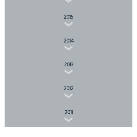
2015
2014
2013
2012
2011