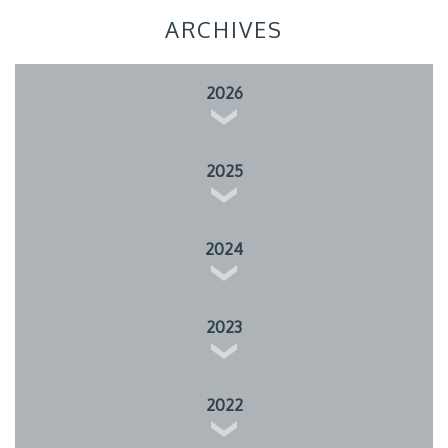
ARCHIVES
2026
2025
2024
2023
2022