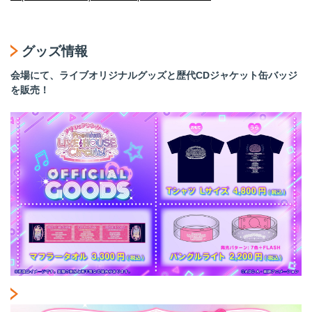
グッズ情報
会場にて、ライブオリジナルグッズと
歴代CDジャケット缶バッジ
を販売！