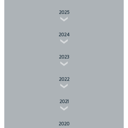
2025
2024
2023
2022
2021
2020