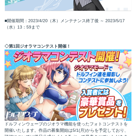
■開催期間：2023/4/20（木）メンテナンス終了後 ～ 2023/5/17
（水）13：59まで
◇第1回ジオラマコンテスト開催！
ドルフィンウェーブのジオラマ機能を使ったフォトコンテストを
開催いたします。作品の募集開始は5/1(月)からを予定しており、