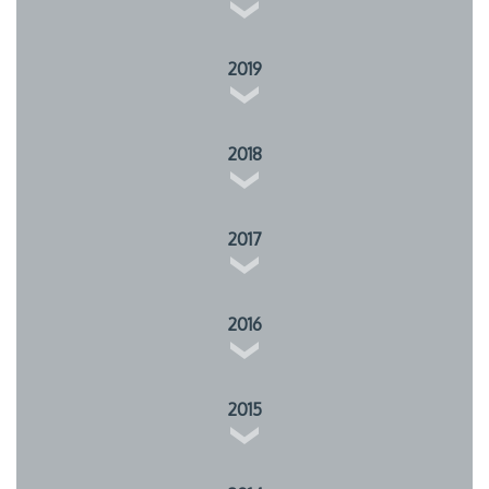
2019
2018
2017
2016
2015