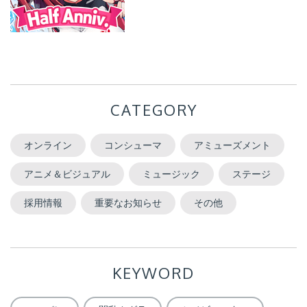
CATEGORY
オンライン
コンシューマ
アミューズメント
アニメ＆ビジュアル
ミュージック
ステージ
採用情報
重要なお知らせ
その他
KEYWORD