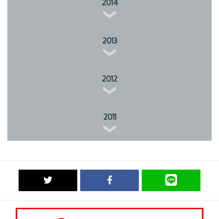
2014
2013
2012
2011