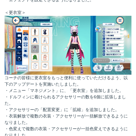
＜更衣室＞
コーチの皆様に更衣室をもっと便利に使っていただけるよう、以
下のアップデートを実施いたしました。
・メニュー「マネジメント」に、「更衣室」を追加しました。
・ドルフィンに着けられるアクセサリーの数を6個に拡張しまし
た。
・アクセサリーの「配置変更」に「拡縮」を追加しました。
・衣装解放で複数の衣装・アクセサリーが一括解放できるように
なりました。
・色変えで複数の衣装・アクセサリーが一括色変えできるように
なりました。