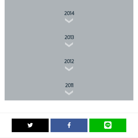
2014
2013
2012
2011