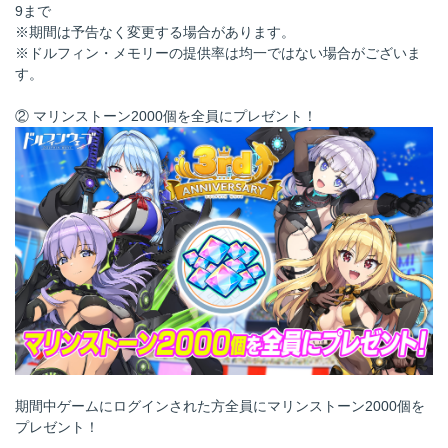
9まで
※期間は予告なく変更する場合があります。
※ドルフィン・メモリーの提供率は均一ではない場合がございま
す。
② マリンストーン2000個を全員にプレゼント！
期間中ゲームにログインされた方全員にマリンストーン2000個を
プレゼント！