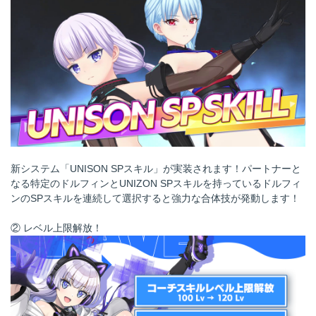
新システム「UNISON SPスキル」が実装されます！パートナーと
なる特定のドルフィンとUNIZON SPスキルを持っているドルフィ
ンのSPスキルを連続して選択すると強力な合体技が発動します！
② レベル上限解放！