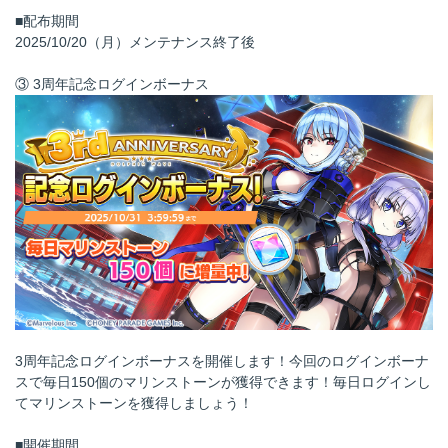
■配布期間
2025/10/20（月）メンテナンス終了後
③ 3周年記念ログインボーナス
3周年記念ログインボーナスを開催します！今回のログインボーナ
スで毎日150個のマリンストーンが獲得できます！毎日ログインし
てマリンストーンを獲得しましょう！
■開催期間