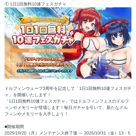
① 1日1回無料10連フェスガチャ
ドルフィンウェーブ3周年を記念して「1日1回無料10連フェスガチ
ャ」を開催いたします！
「1日1回無料10連フェスガチャ」ではドルフィンフェスのドルフ
ィンやメモリーが登場します！毎日ガチャを引いて、新たなドル
フィンやメモリーを入手しよう！
■開催期間
2025/10/20（月）メンテナンス終了後 ～ 2025/10/31（金）13：5