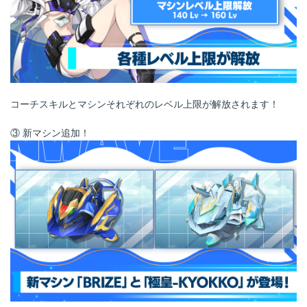
コーチスキルとマシンそれぞれのレベル上限が解放されます！
③ 新マシン追加！