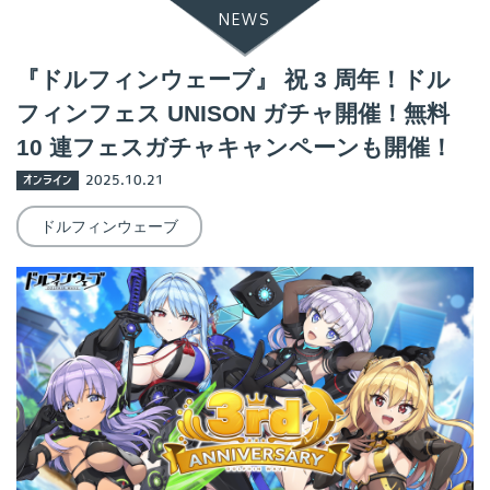
NEWS
『ドルフィンウェーブ』 祝 3 周年！ドル
フィンフェス UNISON ガチャ開催！無料
10 連フェスガチャキャンペーンも開催！
オンライン
2025.10.21
ドルフィンウェーブ