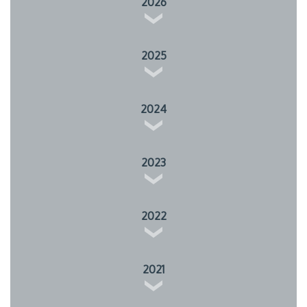
2026
2025
2024
2023
2022
2021