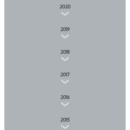
2020
2019
2018
2017
2016
2015