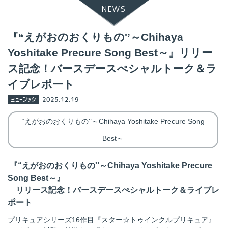
NEWS
『“えがおのおくりもの'’～Chihaya
Yoshitake Precure Song Best～』リリー
ス記念！バースデースぺシャルトーク＆ラ
イブレポート
ミュージック
2025.12.19
“えがおのおくりもの'’～Chihaya Yoshitake Precure Song
Best～
『“えがおのおくりもの'’～Chihaya Yoshitake Precure
Song Best～』
リリース記念！バースデースぺシャルトーク＆ライブレ
ポート
プリキュアシリーズ16作目『スター☆トゥインクルプリキュア』