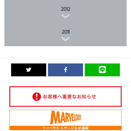
2012
2011