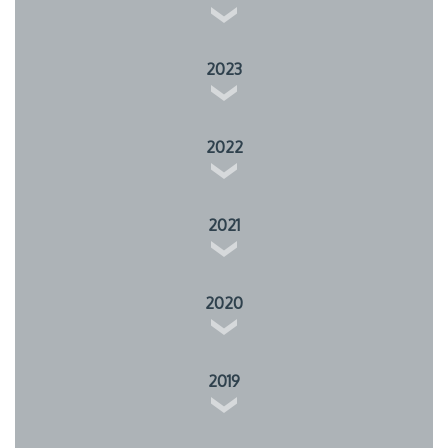
2023
2022
2021
2020
2019