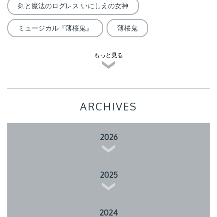
剣と魔法のログレス いにしえの女神
ミュージカル『薄桜鬼』
薄桜鬼
もっと見る
ARCHIVES
2026
2025
2024