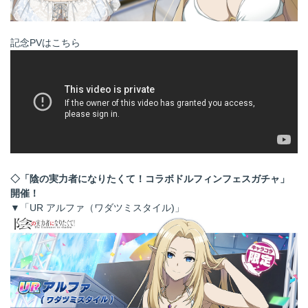
記念PVはこちら
◇「陰の実力者になりたくて！コラボドルフィンフェスガチャ」
開催！
▼「UR アルファ（ワダツミスタイル)」