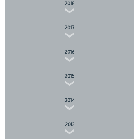
2018
2017
2016
2015
2014
2013