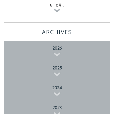
もっと見る
ARCHIVES
2026
2025
2024
2023