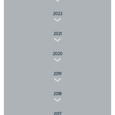
2022
2021
2020
2019
2018
2017