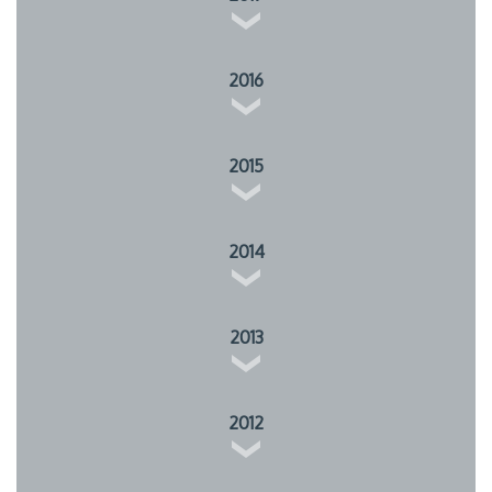
2016
2015
2014
2013
2012