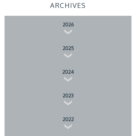
ARCHIVES
2026
2025
2024
2023
2022