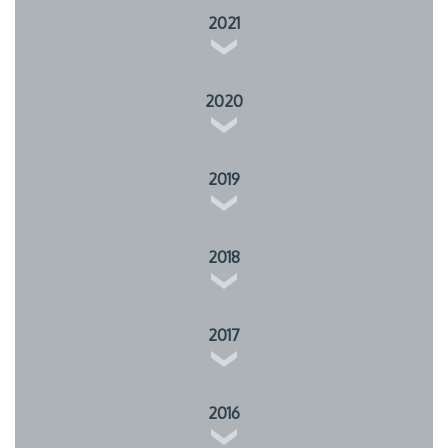
2021
2020
2019
2018
2017
2016