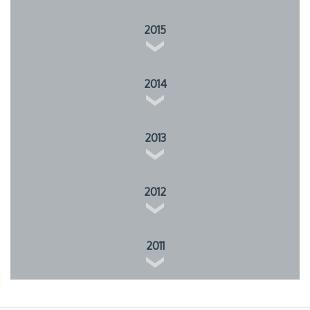
2015
2014
2013
2012
2011