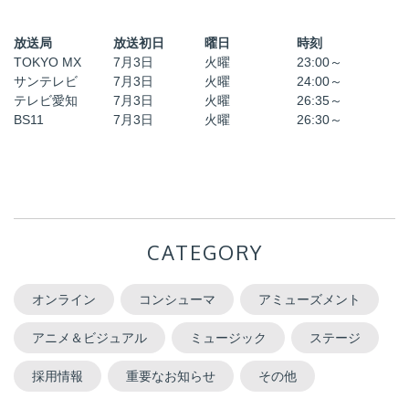
放送局
放送初日
曜日
時刻
TOKYO MX
7月3日
火曜
23:00～
サンテレビ
7月3日
火曜
24:00～
テレビ愛知
7月3日
火曜
26:35～
BS11
7月3日
火曜
26:30～
CATEGORY
オンライン
コンシューマ
アミューズメント
アニメ＆ビジュアル
ミュージック
ステージ
採用情報
重要なお知らせ
その他