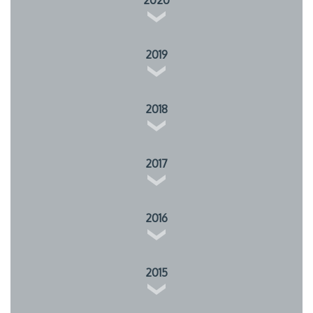
2019
2018
2017
2016
2015