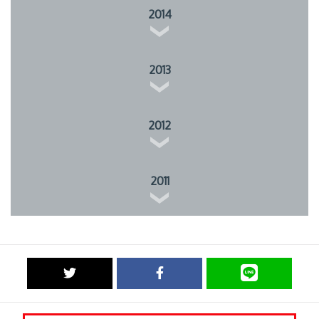
2014
2013
2012
2011