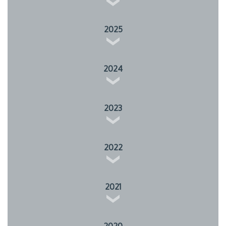
2025
2024
2023
2022
2021
2020