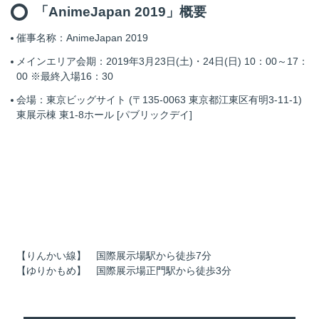
「AnimeJapan 2019」概要
催事名称：AnimeJapan 2019
メインエリア会期：2019年3月23日(土)・24日(日) 10：00～17：
00 ※最終入場16：30
会場：東京ビッグサイト (〒135-0063 東京都江東区有明3-11-1)
東展示棟 東1-8ホール [パブリックデイ]
【りんかい線】 国際展示場駅から徒歩7分
【ゆりかもめ】 国際展示場正門駅から徒歩3分