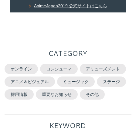
AnimeJapan2019 公式サイトはこちら
CATEGORY
オンライン
コンシューマ
アミューズメント
アニメ＆ビジュアル
ミュージック
ステージ
採用情報
重要なお知らせ
その他
KEYWORD