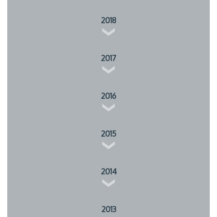
2018
2017
2016
2015
2014
2013