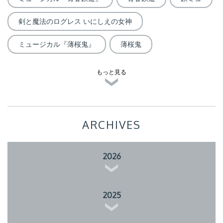
剣と魔法のログレス いにしえの女神
ミュージカル『薄桜鬼』
薄桜鬼
もっと見る
ARCHIVES
2026
2025