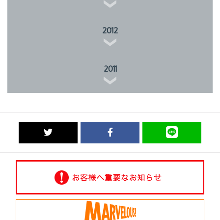
2012
2011