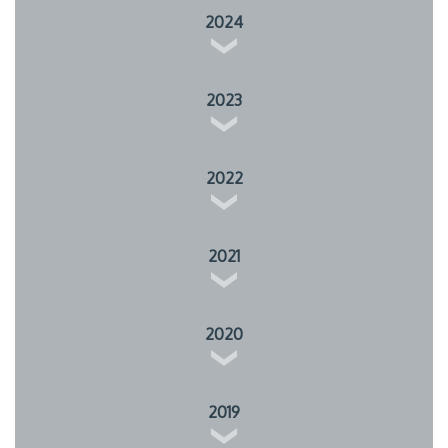
2024
2023
2022
2021
2020
2019