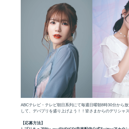
ABCテレビ・テレビ朝日系列にて毎週日曜朝8時30分か
して、デパプリを盛り上げよう！！皆さまからのデリシャ
【応募方法】