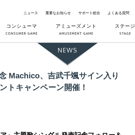
ニュース
重要なお知らせ
サポート総合
よくある質問
コンシューマ
アミューズメント
ステー
CONSUMER GAME
AMUSEMENT GAME
STAGE
NEWS
Machico、吉武千颯サイン入り
ントキャンペーン開催！