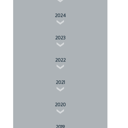
2024
2023
2022
2021
2020
2019