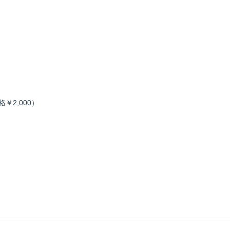
格￥2,000）