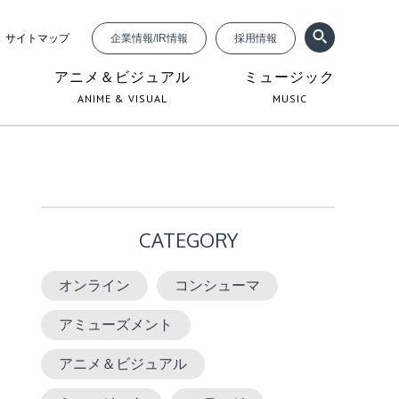
サイトマップ
企業情報/IR情報
採用情報
ジ
アニメ＆ビジュアル
ミュージック
ANIME & VISUAL
MUSIC
CATEGORY
オンライン
コンシューマ
アミューズメント
アニメ＆ビジュアル