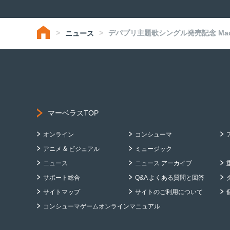
デパプリ主題歌シングル発売記念 Ma
ニュース
マーベラスTOP
オンライン
コンシューマ
アニメ & ビジュアル
ミュージック
ニュース
ニュース アーカイブ
サポート総合
Q&A よくある質問と回答
サイトマップ
サイトのご利用について
コンシューマゲームオンラインマニュアル