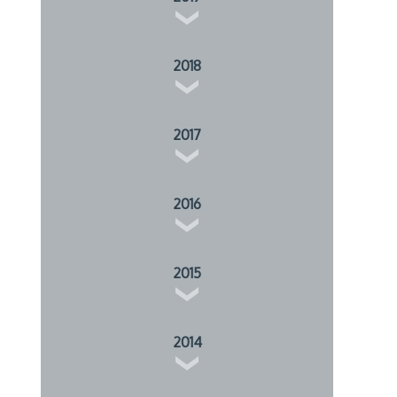
2018
2017
2016
2015
2014