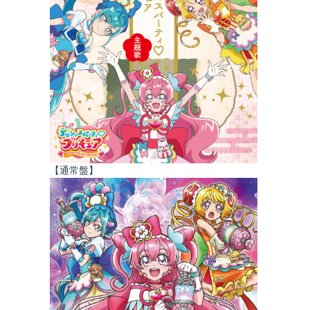
【通常盤】