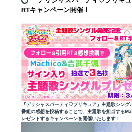
『デリシャスパーティ♡プリキュ
RTキャンペーン開催！
『デリシャスパーティ♡プリキュア』主題歌シングルの
番組の感想を投稿することで、主題歌を担当するMa
レゼントするキャンペーンを開催いたします！