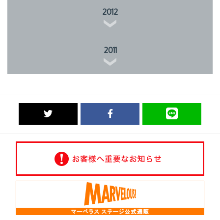
2012
2011