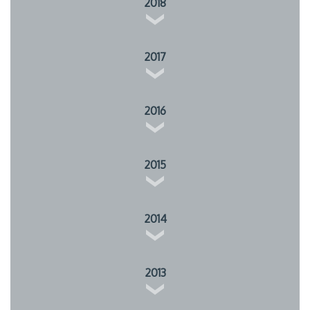
2018
2017
2016
2015
2014
2013