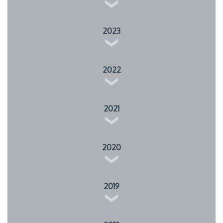
2023
2022
2021
2020
2019