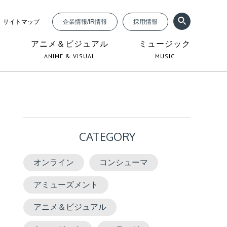
サイトマップ
企業情報/IR情報
採用情報
ジ
アニメ＆ビジュアル
ミュージック
ANIME & VISUAL
MUSIC
CATEGORY
オンライン
コンシューマ
アミューズメント
アニメ＆ビジュアル