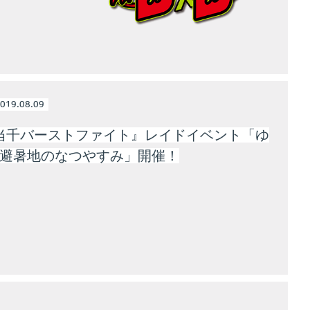
019.08.09
当千バーストファイト』レイドイベント「ゆ
♪避暑地のなつやすみ」開催！