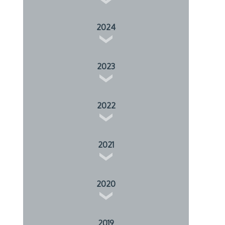
2024
2023
2022
2021
2020
2019