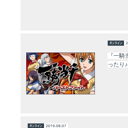
オンライン
2
『一騎
ったり
オンライン
2019.08.07