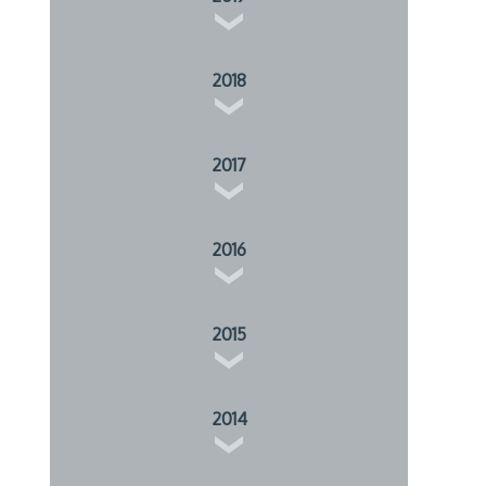
2018
2017
2016
2015
2014